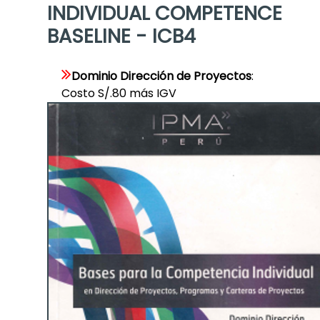
INDIVIDUAL COMPETENCE
BASELINE - ICB4
Dominio Dirección de Proyectos
:
Costo S/.80 más IGV