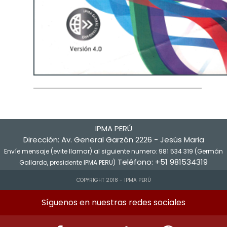
IPMA PERÚ
Dirección: Av. General Garzón 2226 - Jesús Maria
Envíe mensaje (evite llamar) al siguiente numero: 981 534 319 (Germán
Teléfono: +51 981534319
Gallardo, presidente IPMA PERU)
COPYRIGHT 2018 - IPMA PERÚ
Síguenos en nuestras redes sociales