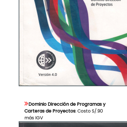
Dominio Dirección de Programas y
Carteras de Proyectos
: Costo S/.90
más IGV